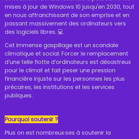
mises à jour de Windows 10 jusqu'en 2030, tout
en nous affranchissant de son emprise et en
passant massivement des ordinateurs vers
des logiciels libres. 💻
Cet immense gaspillage est un scandale
climatique et social. Forcer le remplacement
d’une telle flotte d’ordinateurs est désastreux
pour le climat et fait peser une pression
financière injuste sur les personnes les plus
précaires, les institutions et les services
publiques.
Pourquoi
soutenir
?
Plus on est nombreux·ses à soutenir la