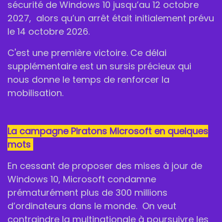
sécurité de Windows 10 jusqu’au 12 octobre
2027, alors qu’un arrêt était initialement prévu
le 14 octobre 2026.
C'est une première victoire. Ce délai
supplémentaire est un sursis précieux qui
nous donne le temps de renforcer la
mobilisation.
La campagne Piratons Microsoft en quelques
mots
En cessant de proposer des mises à jour de
Windows 10, Microsoft condamne
prématurément plus de 300 millions
d’ordinateurs dans le monde. On veut
contraindre la multinationale à poursuivre les