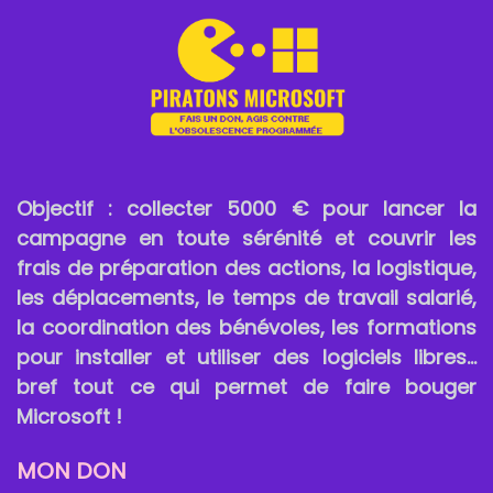
Objectif : collecter 5000 € pour lancer la
campagne en toute sérénité et couvrir les
frais de préparation des actions, la logistique,
les déplacements,
le temps de travail salarié,
la coordination des bénévoles,
les formations
pour installer et utiliser des logiciels libres...
bref tout ce qui permet de faire bouger
Microsoft !
MON
DON