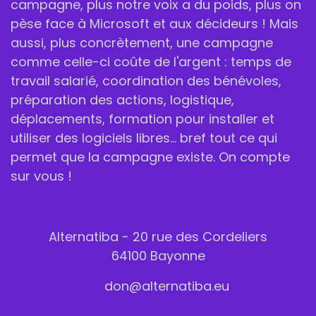
campagne, plus notre voix a du poids, plus on
pèse face à Microsoft et aux décideurs ! Mais
aussi, plus concrètement, une campagne
comme celle-ci coûte de l'argent : temps de
travail salarié, coordination des bénévoles,
préparation des actions, logistique,
déplacements, formation pour installer et
utiliser des logiciels libres... bref tout ce qui
permet que la campagne existe. On compte
sur vous !
Alternatiba - 20 rue des Cordeliers
64100 Bayonne
don@alternatiba.eu