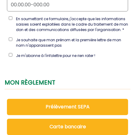
En soumettant ce formulaire, j'accepte que les informations
saisies soient exploitées dans le cadre du traitement de mon
don et des communications diffusées par l'organisation.
Je souhaite que mon prénom et la première lettre de mon
nom n'apparaissent pas
Je m'abonne à l'infolettre pour ne rien rater !
MON
RÈGLEMENT
Prélèvement SEPA
Carte bancaire