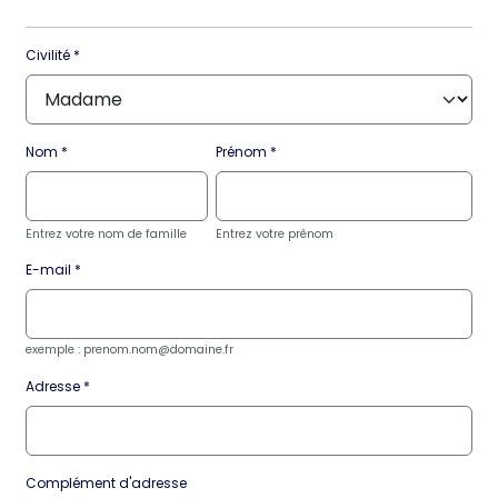
Civilité
Nom
Prénom
Entrez votre nom de famille
Entrez votre prénom
E-mail
exemple : prenom.nom@domaine.fr
Adresse
Complément d'adresse