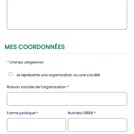
MES
COORDONNÉES
* Champs obligatoires
Je représente une organisation ou une société
Raison sociale de l'organisation
Forme juridique
Numéro SIREN