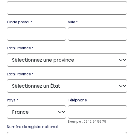
Code postal
Ville
Etat/Province
Etat/Province
Pays
Téléphone
Exemple : 06 12 34 56 78
Numéro de registre national